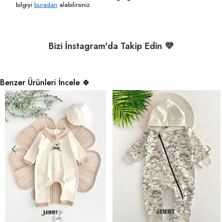
bilgiyi
buradan
alabilirsiniz.
Bizi İnstagram'da Takip Edin 💜
Benzer Ürünleri İncele 🍀