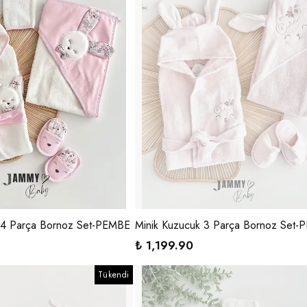
 4 Parça Bornoz Set-PEMBE
Minik Kuzucuk 3 Parça Bornoz Set
₺ 1,199.90
Tükendi