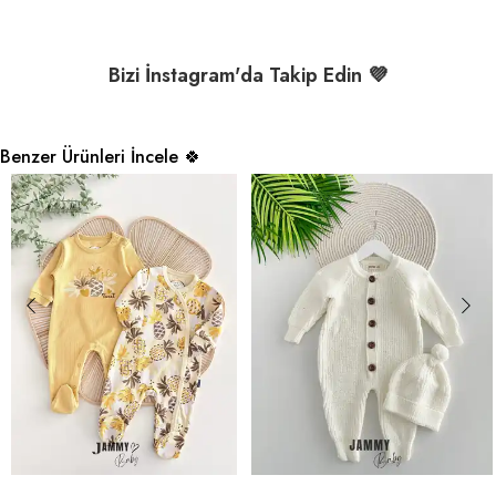
Bizi İnstagram'da Takip Edin 💜
Benzer Ürünleri İncele 🍀