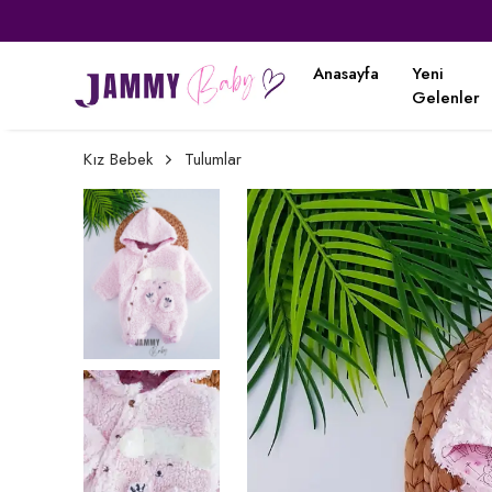
Anasayfa
Yeni
Gelenler
Kız Bebek
Tulumlar