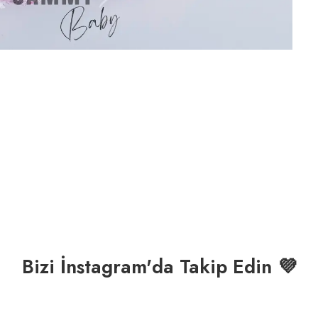
Bizi İnstagram'da Takip Edin 💜