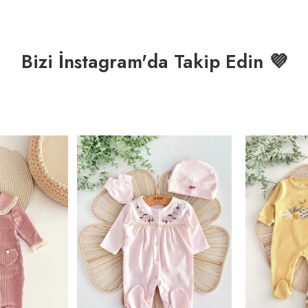
Bizi İnstagram'da Takip Edin 💜