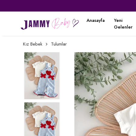
Anasayfa
Yeni
Gelenler
Kız Bebek
Tulumlar