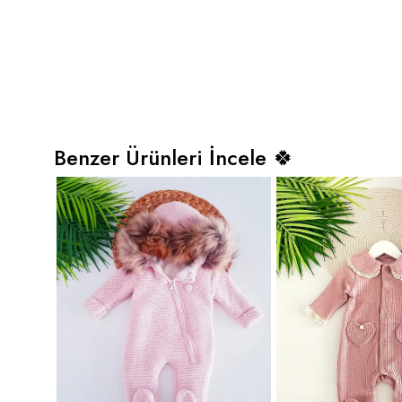
Benzer Ürünleri İncele 🍀