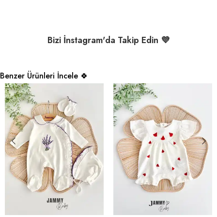
Bizi İnstagram'da Takip Edin 💜
Benzer Ürünleri İncele 🍀