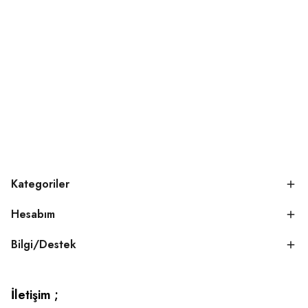
Kategoriler
Hesabım
Bilgi/Destek
İletişim ;