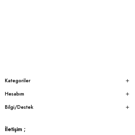
Kategoriler
Hesabım
Bilgi/Destek
İletişim ;