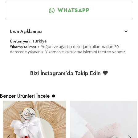
WHATSAPP
Ürün Açıklaması
Türkiye
Üretim yeri :
Yoğun ve ağartıcı deterjan kullanmadan 30
Yıkama talimatı :
derecede yıkayınız. Yıkama ve kurulama işlemini tersten yapınız.
Bizi İnstagram'da Takip Edin 💜
Benzer Ürünleri İncele 🍀