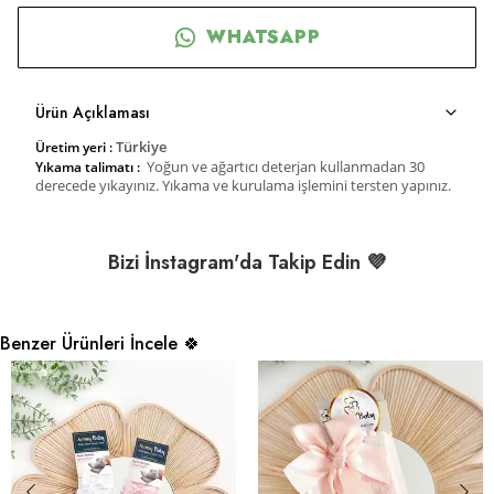
WHATSAPP
Ürün Açıklaması
Türkiye
Üretim yeri :
Yoğun ve ağartıcı deterjan kullanmadan 30
Yıkama talimatı :
derecede yıkayınız. Yıkama ve kurulama işlemini tersten yapınız.
Bizi İnstagram'da Takip Edin 💜
Benzer Ürünleri İncele 🍀