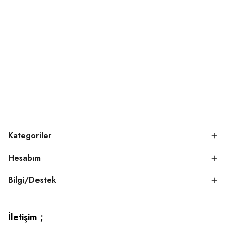
Kategoriler
Hesabım
Bilgi/Destek
İletişim ;