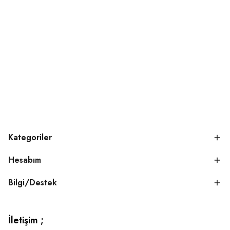
Kategoriler
Hesabım
Bilgi/Destek
İletişim ;