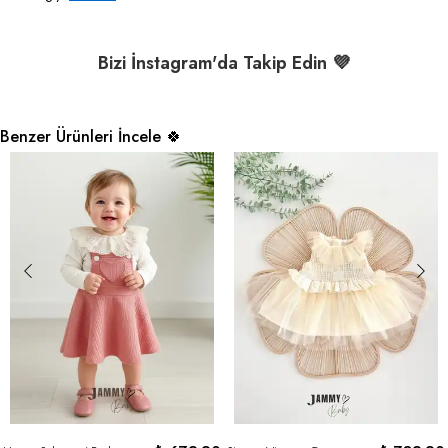
Bizi İnstagram'da Takip Edin 💜
Benzer Ürünleri İncele 🍀