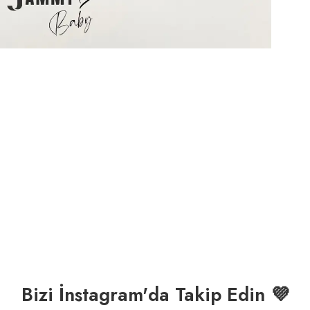
Bizi İnstagram'da Takip Edin 💜