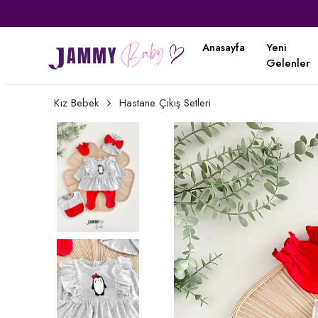
Anasayfa
Yeni
Gelenler
Kız Bebek
Hastane Çıkış Setleri