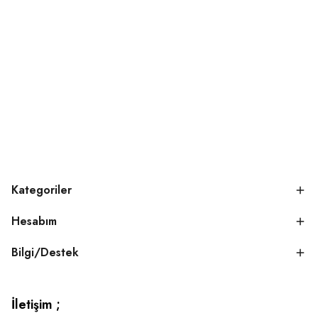
Kategoriler
Hesabım
Bilgi/Destek
İletişim ;