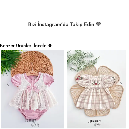
Bizi İnstagram'da Takip Edin 💜
Benzer Ürünleri İncele 🍀