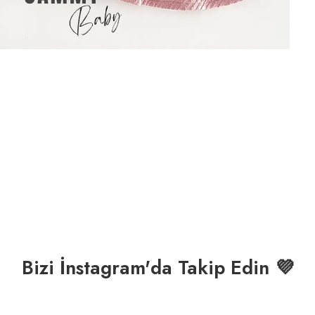
Bizi İnstagram'da Takip Edin 💜