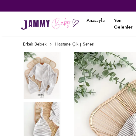
Anasayfa
Yeni
Gelenler
Erkek Bebek
Hastane Çıkış Setleri