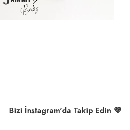
Bizi İnstagram'da Takip Edin 💜