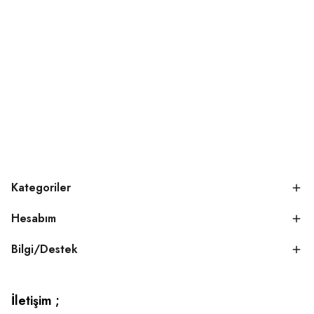
Kategoriler
Hesabım
Bilgi/Destek
İletişim ;