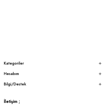
Kategoriler
Hesabım
Bilgi/Destek
İletişim ;