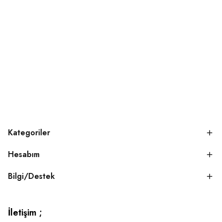
Kategoriler
Hesabım
Bilgi/Destek
İletişim ;